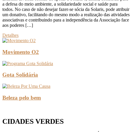
a defesa do meio ambiente, a solidariedade social e saúde para
todos. No caso de não desejar fazer-se sócia da Solaris, pode atribuir
um donativo, facilitando do mesmo modo a realização das atividades
associativas e contribuindo para a independência da Associação face
aos poderes […]
Detalhes
Movimento O2
Gota Solidária
Beleza pelo bem
CIDADES VERDES