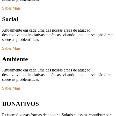
Saber Mais
Social
Anualmente em cada uma das nossas áreas de atuação,
desenvolvemos iniciativas temáticas, visando uma intervenção direta
sobre as problemáticas
Saber Mais
Ambiente
Anualmente em cada uma das nossas áreas de atuação,
desenvolvemos iniciativas temáticas, visando uma intervenção direta
sobre as problemáticas
Saber Mais
DONATIVOS
Existem diversas formas de apoiar a Solaris e, assim, contribuir para