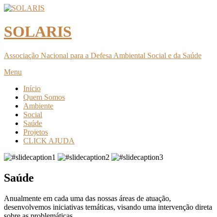
SOLARIS
Associação Nacional para a Defesa Ambiental Social e da Saúde
Menu
Início
Quem Somos
Ambiente
Social
Saúde
Projetos
CLICK AJUDA
Saúde
Anualmente em cada uma das nossas áreas de atuação,
desenvolvemos iniciativas temáticas, visando uma intervenção direta
sobre as problemáticas