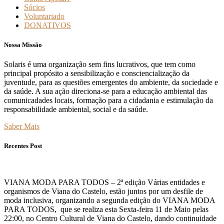
Sócios
Voluntariado
DONATIVOS
Nossa Missão
Solaris é uma organização sem fins lucrativos, que tem como
principal propósito a sensibilização e consciencialização da
juventude, para as questões emergentes do ambiente, da sociedade e
da saúde. A sua ação direciona-se para a educação ambiental das
comunicadades locais, formação para a cidadania e estimulação da
responsabilidade ambiental, social e da saúde.
Saber Mais
Recentes Post
VIANA MODA PARA TODOS – 2ª edição Várias entidades e
organismos de Viana do Castelo, estão juntos por um desfile de
moda inclusiva, organizando a segunda edição do VIANA MODA
PARA TODOS, que se realiza esta Sexta-feira 11 de Maio pelas
22:00, no Centro Cultural de Viana do Castelo, dando continuidade